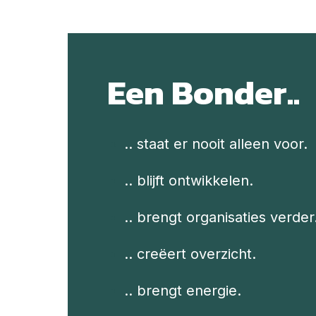
Een Bonder..
.. staat er nooit alleen voor.
.. blijft ontwikkelen.
.. brengt organisaties verder
.. creëert overzicht.
.. brengt energie.