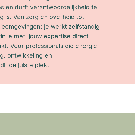
 en durft verantwoordelijkheid te 
 is. Van zorg en overheid tot 
ieomgevingen: je werkt zelfstandig 
 je met  jouw expertise direct 
t. Voor professionals die energie 
g, ontwikkeling en 
it de juiste plek.