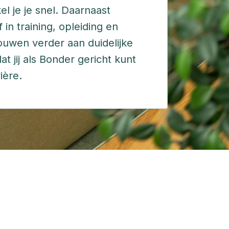
l je je snel. Daarnaast 
in training, opleiding en 
uwen verder aan duidelijke 
 jij als Bonder gericht kunt 
ière.